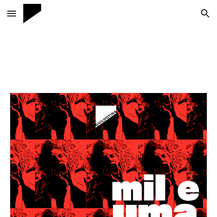
Skip to main content
Skip to navigation