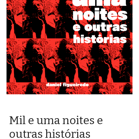
Mil e uma noites
e
outras histórias