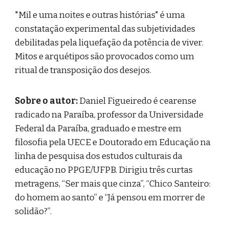
"Mil e uma noites e outras histórias" é uma
constatação experimental das subjetividades
debilitadas pela liquefação da potência de viver.
Mitos e arquétipos são provocados como um
ritual de transposição dos desejos.
Sobre o autor:
Daniel Figueiredo é cearense
radicado na Paraíba, professor da Universidade
Federal da Paraíba, graduado e mestre em
filosofia pela UECE e Doutorado em Educação na
linha de pesquisa dos estudos culturais da
educação no PPGE/UFPB. Dirigiu três curtas
metragens, “Ser mais que cinza”, “Chico Santeiro:
do homem ao santo” e “Já pensou em morrer de
solidão?”.